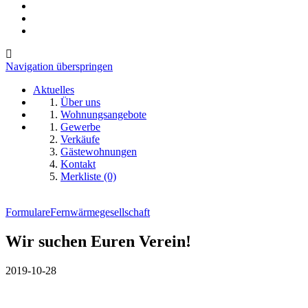
Navigation überspringen
Aktuelles
Über uns
Wohnungsangebote
Gewerbe
Verkäufe
Gästewohnungen
Kontakt
Merkliste (0)
Formulare
Fernwärmegesellschaft
Wir suchen Euren Verein!
2019-10-28