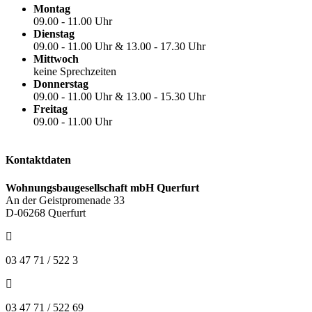
Montag
09.00 - 11.00 Uhr
Dienstag
09.00 - 11.00 Uhr & 13.00 - 17.30 Uhr
Mittwoch
keine Sprechzeiten
Donnerstag
09.00 - 11.00 Uhr & 13.00 - 15.30 Uhr
Freitag
09.00 - 11.00 Uhr
Kontaktdaten
Wohnungsbaugesellschaft mbH Querfurt
An der Geistpromenade 33
D-06268 Querfurt
03 47 71 / 522 3
03 47 71 / 522 69