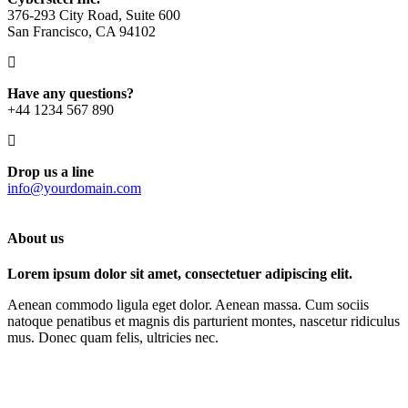
376-293 City Road, Suite 600
San Francisco, CA 94102
Have any questions?
+44 1234 567 890
Drop us a line
info@yourdomain.com
About us
Lorem ipsum dolor sit amet, consectetuer adipiscing elit.
Aenean commodo ligula eget dolor. Aenean massa. Cum sociis
natoque penatibus et magnis dis parturient montes, nascetur ridiculus
mus. Donec quam felis, ultricies nec.