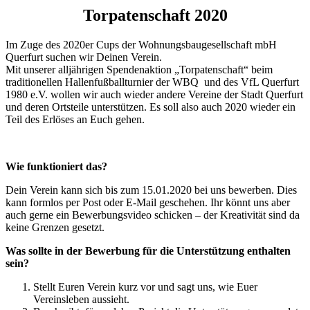
Torpatenschaft 2020
Im Zuge des 2020er Cups der Wohnungsbaugesellschaft mbH
Querfurt suchen wir Deinen Verein.
Mit unserer alljährigen Spendenaktion „Torpatenschaft“ beim
traditionellen Hallenfußballturnier der WBQ und des VfL Querfurt
1980 e.V. wollen wir auch wieder andere Vereine der Stadt Querfurt
und deren Ortsteile unterstützen. Es soll also auch 2020 wieder ein
Teil des Erlöses an Euch gehen.
Wie funktioniert das?
Dein Verein kann sich bis zum 15.01.2020 bei uns bewerben. Dies
kann formlos per Post oder E-Mail geschehen. Ihr könnt uns aber
auch gerne ein Bewerbungsvideo schicken – der Kreativität sind da
keine Grenzen gesetzt.
Was sollte in der Bewerbung für die Unterstützung enthalten
sein?
Stellt Euren Verein kurz vor und sagt uns, wie Euer
Vereinsleben aussieht.