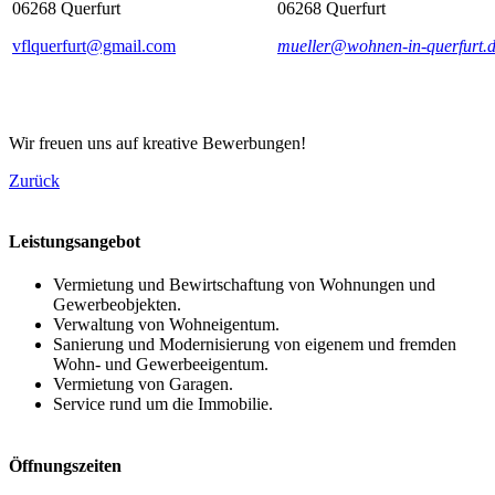
06268 Querfurt
06268 Querfurt
vflquerfurt@gmail.com
mueller@wohnen-in-querfurt.
Wir freuen uns auf kreative Bewerbungen!
Zurück
Leistungsangebot
Vermietung und Bewirtschaftung von Wohnungen und
Gewerbeobjekten.
Verwaltung von Wohneigentum.
Sanierung und Modernisierung von eigenem und fremden
Wohn- und Gewerbeeigentum.
Vermietung von Garagen.
Service rund um die Immobilie.
Öffnungszeiten