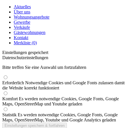
Aktuelles
Über uns
Wohnungsangebote
Gewerbe
Verkäufe
Gästewohnungen
Kontakt
Merkliste (0)
Einstellungen gespeichert
Datenschutzeinstellungen
Bitte treffen Sie eine Auswahl um fortzufahren
Erforderlich
Notwendige Cookies und Google Fonts zulassen damit
die Website korrekt funktioniert
Komfort
Es werden notwendige Cookies, Google Fonts, Google
Maps, OpenStreetMap und Youtube geladen
Statistik
Es werden notwendige Cookies, Google Fonts, Google
Maps, OpenStreetMap, Youtube und Google Analytics geladen