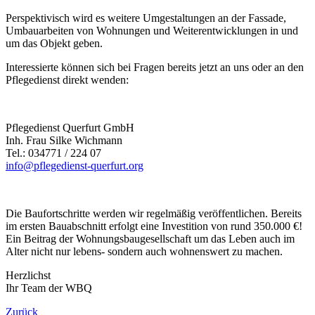
Perspektivisch wird es weitere Umgestaltungen an der Fassade,
Umbauarbeiten von Wohnungen und Weiterentwicklungen in und
um das Objekt geben.
Interessierte können sich bei Fragen bereits jetzt an uns oder an den
Pflegedienst direkt wenden:
Pflegedienst Querfurt GmbH
Inh. Frau Silke Wichmann
Tel.: 034771 / 224 07
info@pflegedienst-querfurt.org
Die Baufortschritte werden wir regelmäßig veröffentlichen. Bereits
im ersten Bauabschnitt erfolgt eine Investition von rund 350.000 €!
Ein Beitrag der Wohnungsbaugesellschaft um das Leben auch im
Alter nicht nur lebens- sondern auch wohnenswert zu machen.
Herzlichst
Ihr Team der WBQ
Zurück