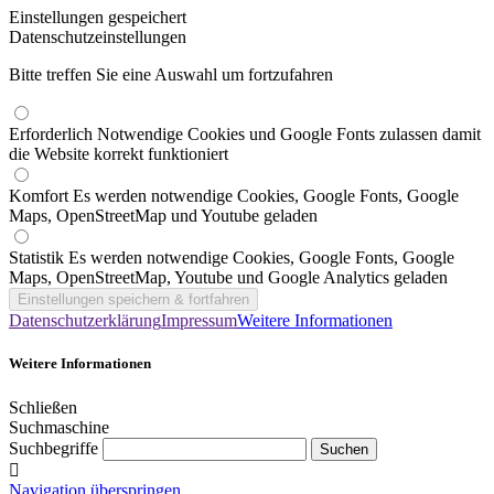
Einstellungen gespeichert
Datenschutzeinstellungen
Bitte treffen Sie eine Auswahl um fortzufahren
Erforderlich
Notwendige Cookies und Google Fonts zulassen damit
die Website korrekt funktioniert
Komfort
Es werden notwendige Cookies, Google Fonts, Google
Maps, OpenStreetMap und Youtube geladen
Statistik
Es werden notwendige Cookies, Google Fonts, Google
Maps, OpenStreetMap, Youtube und Google Analytics geladen
Datenschutzerklärung
Impressum
Weitere Informationen
Weitere Informationen
Schließen
Suchmaschine
Suchbegriffe
Navigation überspringen