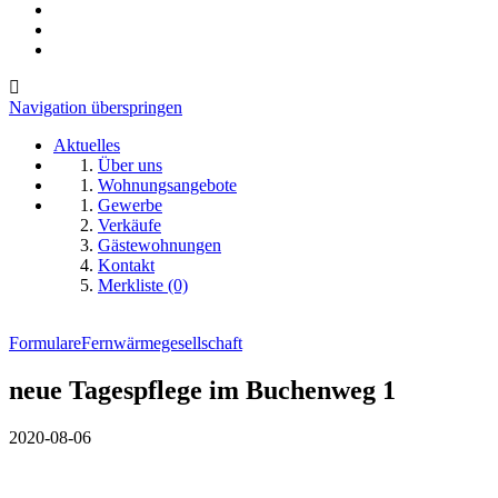
Navigation überspringen
Aktuelles
Über uns
Wohnungsangebote
Gewerbe
Verkäufe
Gästewohnungen
Kontakt
Merkliste (0)
Formulare
Fernwärmegesellschaft
neue Tagespflege im Buchenweg 1
2020-08-06