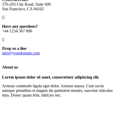
376-293 City Road, Suite 600
San Francisco, CA 94102
Have any questions?
+44 1234 567 890
Drop us a line
info@yourdomain.com
About us
Lorem ipsum dolor sit amet, consectetuer adipiscing elit.
Aenean commodo ligula eget dolor. Aenean massa. Cum sociis
natoque penatibus et magnis dis parturient montes, nascetur ridiculus
mus. Donec quam felis, ultricies nec.