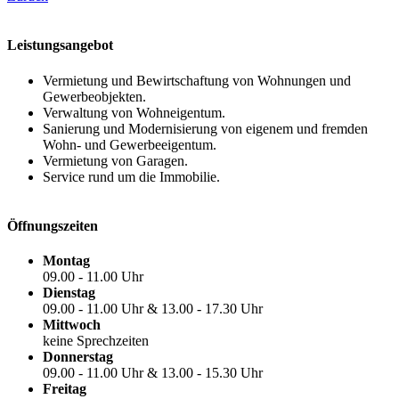
Leistungsangebot
Vermietung und Bewirtschaftung von Wohnungen und
Gewerbeobjekten.
Verwaltung von Wohneigentum.
Sanierung und Modernisierung von eigenem und fremden
Wohn- und Gewerbeeigentum.
Vermietung von Garagen.
Service rund um die Immobilie.
Öffnungszeiten
Montag
09.00 - 11.00 Uhr
Dienstag
09.00 - 11.00 Uhr & 13.00 - 17.30 Uhr
Mittwoch
keine Sprechzeiten
Donnerstag
09.00 - 11.00 Uhr & 13.00 - 15.30 Uhr
Freitag