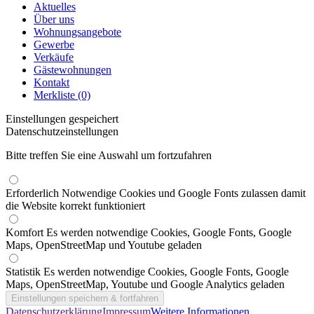
Aktuelles
Über uns
Wohnungsangebote
Gewerbe
Verkäufe
Gästewohnungen
Kontakt
Merkliste (0)
Einstellungen gespeichert
Datenschutzeinstellungen
Bitte treffen Sie eine Auswahl um fortzufahren
Erforderlich
Notwendige Cookies und Google Fonts zulassen damit
die Website korrekt funktioniert
Komfort
Es werden notwendige Cookies, Google Fonts, Google
Maps, OpenStreetMap und Youtube geladen
Statistik
Es werden notwendige Cookies, Google Fonts, Google
Maps, OpenStreetMap, Youtube und Google Analytics geladen
Datenschutzerklärung
Impressum
Weitere Informationen