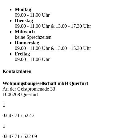
Montag
09.00 - 11.00 Uhr
Dienstag
09.00 - 11.00 Uhr & 13.00 - 17.30 Uhr
Mittwoch
keine Sprechzeiten
Donnerstag
09.00 - 11.00 Uhr & 13.00 - 15.30 Uhr
Freitag
09.00 - 11.00 Uhr
Kontaktdaten
Wohnungsbaugesellschaft mbH Querfurt
An der Geistpromenade 33
D-06268 Querfurt
03 47 71 / 522 3
03 47 71 / 522 69