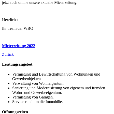
jetzt auch online unsere aktuelle Mieterzeitung.
Herzlichst
Ihr Team der WBQ
Mieterzeitung 2022
Zurück
Leistungsangebot
Vermietung und Bewirtschaftung von Wohnungen und
Gewerbeobjekten.
Verwaltung von Wohneigentum.
Sanierung und Modernisierung von eigenem und fremden
Wohn- und Gewerbeeigentum.
Vermietung von Garagen.
Service rund um die Immobilie.
Öffnungszeiten