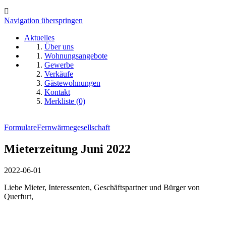
Navigation überspringen
Aktuelles
Über uns
Wohnungsangebote
Gewerbe
Verkäufe
Gästewohnungen
Kontakt
Merkliste (0)
Formulare
Fernwärmegesellschaft
Mieterzeitung Juni 2022
2022-06-01
Liebe Mieter, Interessenten, Geschäftspartner und Bürger von
Querfurt,