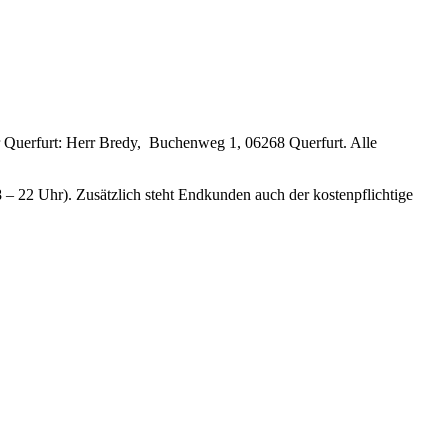
Für Querfurt: Herr Bredy, Buchenweg 1, 06268 Querfurt. Alle
 – 22 Uhr). Zusätzlich steht Endkunden auch der kostenpflichtige