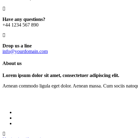
Have any questions?
+44 1234 567 890
Drop us a line
info@yourdomain.com
About us
Lorem ipsum dolor sit amet, consectetuer adipiscing elit.
Aenean commodo ligula eget dolor. Aenean massa. Cum sociis natoque p