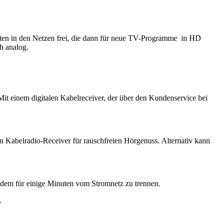
ten in den Netzen frei, die dann für neue TV-Programme in HD
h analog.
Mit einem digitalen Kabelreceiver, der über den Kundenservice bei
n Kabelradio-Receiver für rauschfreien Hörgenuss. Alternativ kann
modem für einige Minuten vom Stromnetz zu trennen.
.