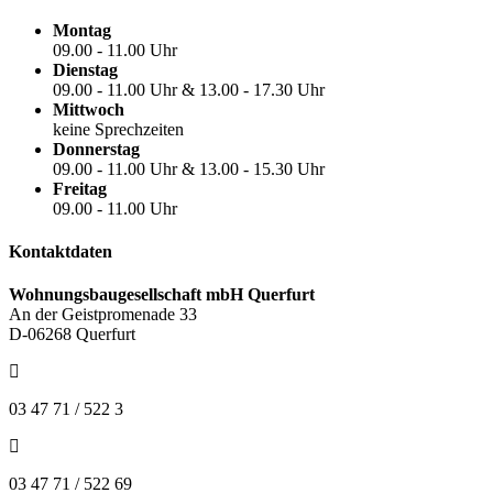
Montag
09.00 - 11.00 Uhr
Dienstag
09.00 - 11.00 Uhr & 13.00 - 17.30 Uhr
Mittwoch
keine Sprechzeiten
Donnerstag
09.00 - 11.00 Uhr & 13.00 - 15.30 Uhr
Freitag
09.00 - 11.00 Uhr
Kontaktdaten
Wohnungsbaugesellschaft mbH Querfurt
An der Geistpromenade 33
D-06268 Querfurt
03 47 71 / 522 3
03 47 71 / 522 69