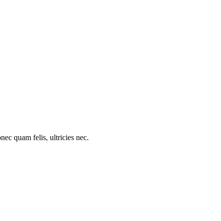
c quam felis, ultricies nec.