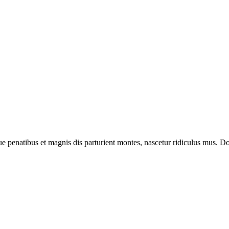
enatibus et magnis dis parturient montes, nascetur ridiculus mus. Done