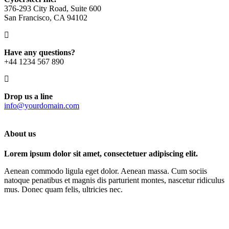
376-293 City Road, Suite 600
San Francisco, CA 94102
Have any questions?
+44 1234 567 890
Drop us a line
info@yourdomain.com
About us
Lorem ipsum dolor sit amet, consectetuer adipiscing elit.
Aenean commodo ligula eget dolor. Aenean massa. Cum sociis
natoque penatibus et magnis dis parturient montes, nascetur ridiculus
mus. Donec quam felis, ultricies nec.