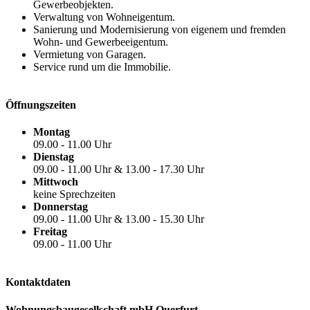
Gewerbeobjekten.
Verwaltung von Wohneigentum.
Sanierung und Modernisierung von eigenem und fremden
Wohn- und Gewerbeeigentum.
Vermietung von Garagen.
Service rund um die Immobilie.
Öffnungszeiten
Montag
09.00 - 11.00 Uhr
Dienstag
09.00 - 11.00 Uhr & 13.00 - 17.30 Uhr
Mittwoch
keine Sprechzeiten
Donnerstag
09.00 - 11.00 Uhr & 13.00 - 15.30 Uhr
Freitag
09.00 - 11.00 Uhr
Kontaktdaten
Wohnungsbaugesellschaft mbH Querfurt