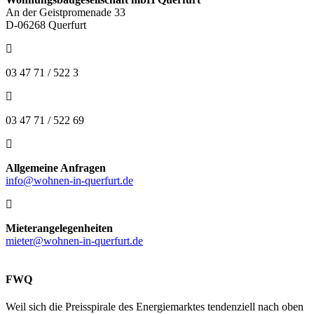
An der Geistpromenade 33
D-06268 Querfurt
03 47 71 / 522 3
03 47 71 / 522 69
Allgemeine Anfragen
info@wohnen-in-querfurt.de
Mieterangelegenheiten
mieter@wohnen-in-querfurt.de
FWQ
Weil sich die Preisspirale des Energiemarktes tendenziell nach oben