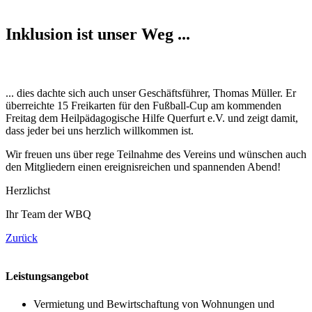
Inklusion ist unser Weg ...
... dies dachte sich auch unser Geschäftsführer, Thomas Müller. Er
überreichte 15 Freikarten für den Fußball-Cup am kommenden
Freitag dem Heilpädagogische Hilfe Querfurt e.V. und zeigt damit,
dass jeder bei uns herzlich willkommen ist.
Wir freuen uns über rege Teilnahme des Vereins und wünschen auch
den Mitgliedern einen ereignisreichen und spannenden Abend!
Herzlichst
Ihr Team der WBQ
Zurück
Leistungsangebot
Vermietung und Bewirtschaftung von Wohnungen und