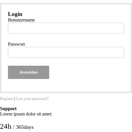
Login
Benutzername
Passwort
Anmelden
Register
|
Lost your password?
Support
Lorem ipsum dolor sit amet:
24h
/ 365days