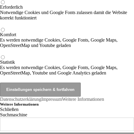
Erforderlich
Notwendige Cookies und Google Fonts zulassen damit die Website
korrekt funktioniert
Komfort
Es werden notwendige Cookies, Google Fonts, Google Maps,
OpenStreetMap und Youtube geladen
Statistik
Es werden notwendige Cookies, Google Fonts, Google Maps,
OpenStreetMap, Youtube und Google Analytics geladen
Datenschutzerklärung
Impressum
Weitere Informationen
Weitere Informationen
Schließen
Suchmaschine