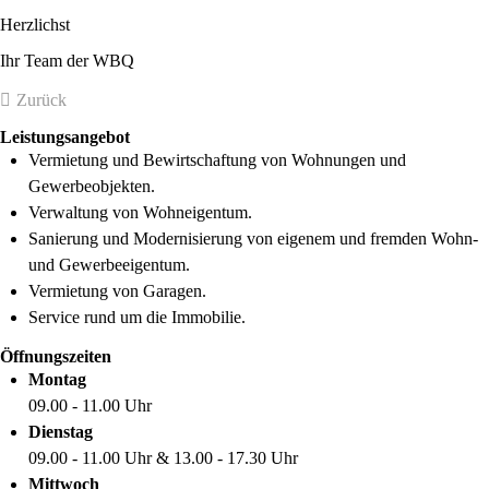
Herzlichst
Ihr Team der WBQ
Zurück
Leistungsangebot
Vermietung und Bewirtschaftung von Wohnungen und
Gewerbeobjekten.
Verwaltung von Wohneigentum.
Sanierung und Modernisierung von eigenem und fremden Wohn-
und Gewerbeeigentum.
Vermietung von Garagen.
Service rund um die Immobilie.
Öffnungszeiten
Montag
09.00 - 11.00 Uhr
Dienstag
09.00 - 11.00 Uhr & 13.00 - 17.30 Uhr
Mittwoch